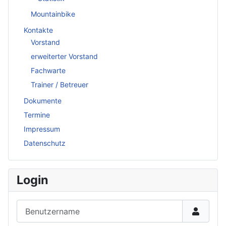
Mountainbike
Kontakte
Vorstand
erweiterter Vorstand
Fachwarte
Trainer / Betreuer
Dokumente
Termine
Impressum
Datenschutz
Login
Benutzername