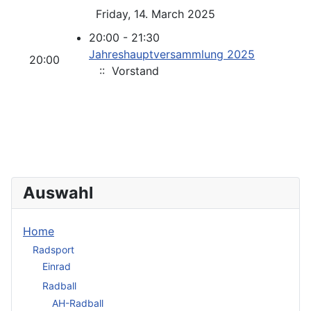
Friday, 14. March 2025
20:00 - 21:30
Jahreshauptversammlung 2025
20:00
:: Vorstand
Auswahl
Home
Radsport
Einrad
Radball
AH-Radball