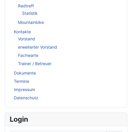
Radtreff
Statistik
Mountainbike
Kontakte
Vorstand
erweiterter Vorstand
Fachwarte
Trainer / Betreuer
Dokumente
Termine
Impressum
Datenschutz
Login