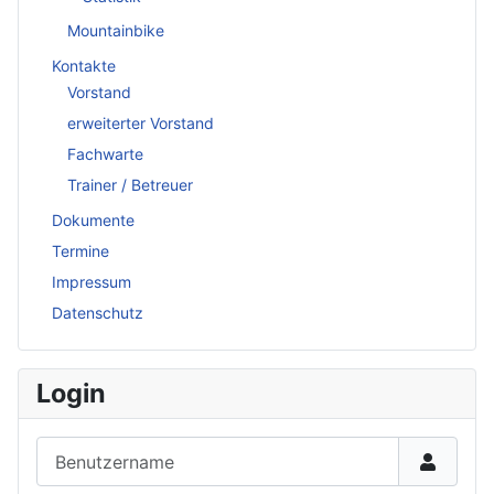
Mountainbike
Kontakte
Vorstand
erweiterter Vorstand
Fachwarte
Trainer / Betreuer
Dokumente
Termine
Impressum
Datenschutz
Login
Benutzername