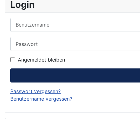
Login
Benutzername
Passwort
Angemeldet bleiben
Passwort vergessen?
Benutzername vergessen?