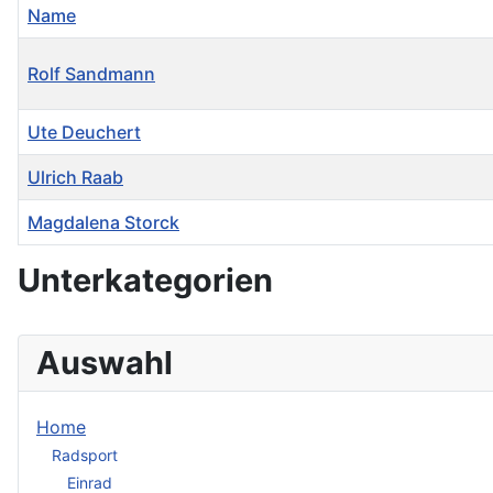
Name
Rolf Sandmann
Ute Deuchert
Ulrich Raab
Magdalena Storck
Kontakte,
Unterkategorien
Auswahl
Home
Radsport
Einrad