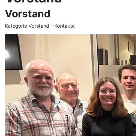
Vorstand
Kategorie Vorstand - Kontakte