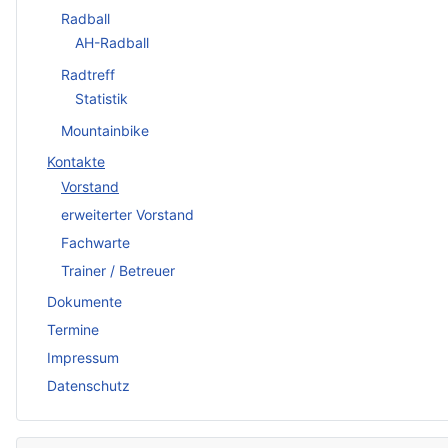
Radball
AH-Radball
Radtreff
Statistik
Mountainbike
Kontakte
Vorstand
erweiterter Vorstand
Fachwarte
Trainer / Betreuer
Dokumente
Termine
Impressum
Datenschutz