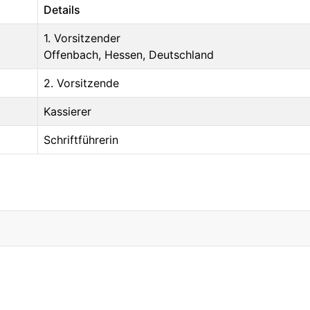
Details
1. Vorsitzender
Offenbach, Hessen, Deutschland
2. Vorsitzende
Kassierer
Schriftführerin