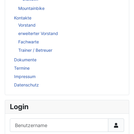
Mountainbike
Kontakte
Vorstand
erweiterter Vorstand
Fachwarte
Trainer / Betreuer
Dokumente
Termine
Impressum
Datenschutz
Login
Benutzername