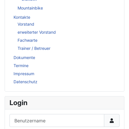
Mountainbike
Kontakte
Vorstand
erweiterter Vorstand
Fachwarte
Trainer / Betreuer
Dokumente
Termine
Impressum
Datenschutz
Login
Benutzername