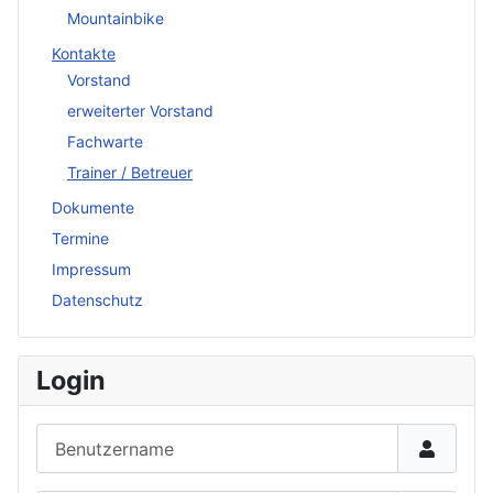
Mountainbike
Kontakte
Vorstand
erweiterter Vorstand
Fachwarte
Trainer / Betreuer
Dokumente
Termine
Impressum
Datenschutz
Login
Benutzername