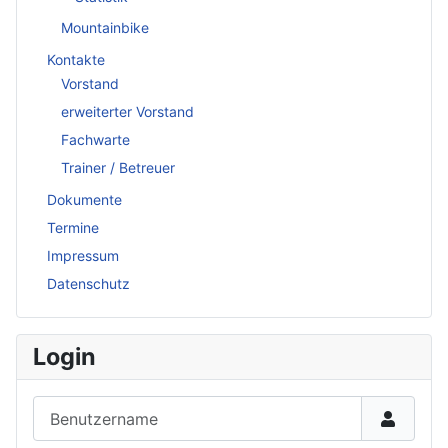
Mountainbike
Kontakte
Vorstand
erweiterter Vorstand
Fachwarte
Trainer / Betreuer
Dokumente
Termine
Impressum
Datenschutz
Login
Benutzername