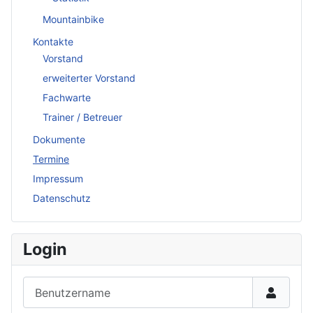
Mountainbike
Kontakte
Vorstand
erweiterter Vorstand
Fachwarte
Trainer / Betreuer
Dokumente
Termine
Impressum
Datenschutz
Login
Benutzername