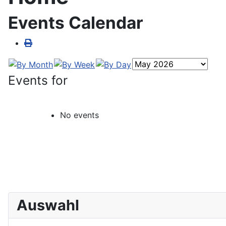
Events Calendar
Events for
No events
Auswahl