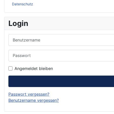
Datenschutz
Login
Benutzername
Passwort
Angemeldet bleiben
Passwort vergessen?
Benutzername vergessen?