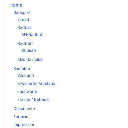
Home
Radsport
Einrad
Radball
AH-Radball
Radtreff
Statistik
Mountainbike
Kontakte
Vorstand
erweiterter Vorstand
Fachwarte
Trainer / Betreuer
Dokumente
Termine
Impressum