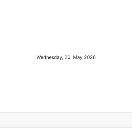
Wednesday, 20. May 2026