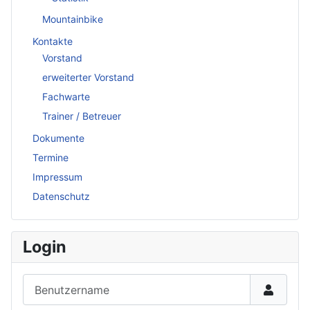
Mountainbike
Kontakte
Vorstand
erweiterter Vorstand
Fachwarte
Trainer / Betreuer
Dokumente
Termine
Impressum
Datenschutz
Login
Benutzername