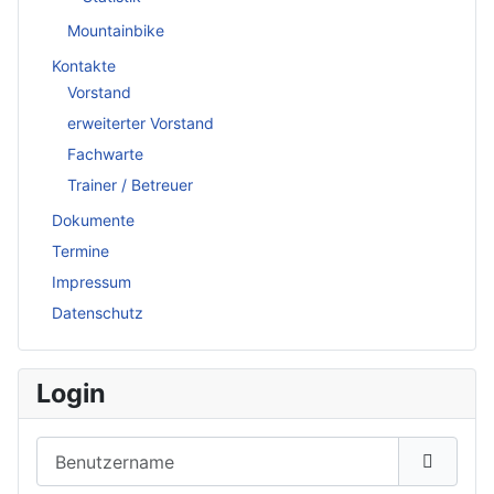
Mountainbike
Kontakte
Vorstand
erweiterter Vorstand
Fachwarte
Trainer / Betreuer
Dokumente
Termine
Impressum
Datenschutz
Login
Benutzername