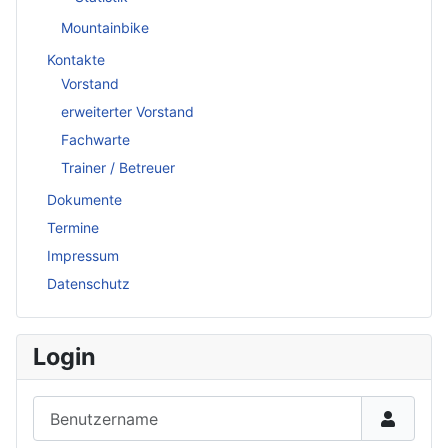
Mountainbike
Kontakte
Vorstand
erweiterter Vorstand
Fachwarte
Trainer / Betreuer
Dokumente
Termine
Impressum
Datenschutz
Login
Benutzername