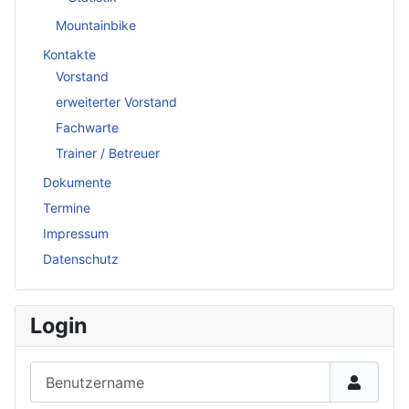
Mountainbike
Kontakte
Vorstand
erweiterter Vorstand
Fachwarte
Trainer / Betreuer
Dokumente
Termine
Impressum
Datenschutz
Login
Benutzername