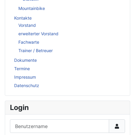
Mountainbike
Kontakte
Vorstand
erweiterter Vorstand
Fachwarte
Trainer / Betreuer
Dokumente
Termine
Impressum
Datenschutz
Login
Benutzername