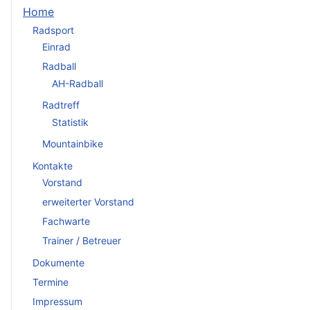
Home
Radsport
Einrad
Radball
AH-Radball
Radtreff
Statistik
Mountainbike
Kontakte
Vorstand
erweiterter Vorstand
Fachwarte
Trainer / Betreuer
Dokumente
Termine
Impressum