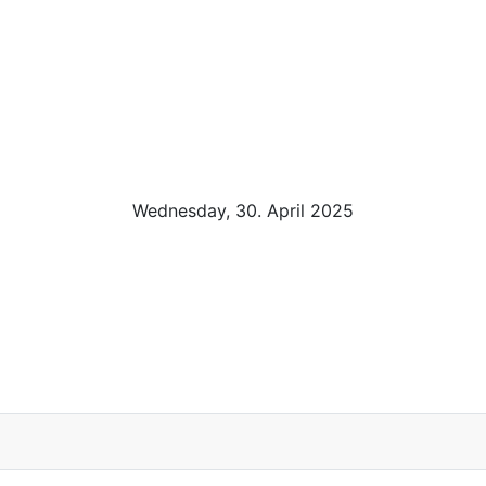
Wednesday, 30. April 2025