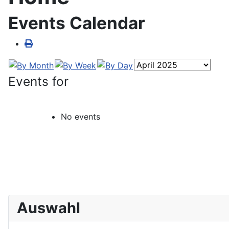
Events Calendar
Events for
No events
Auswahl