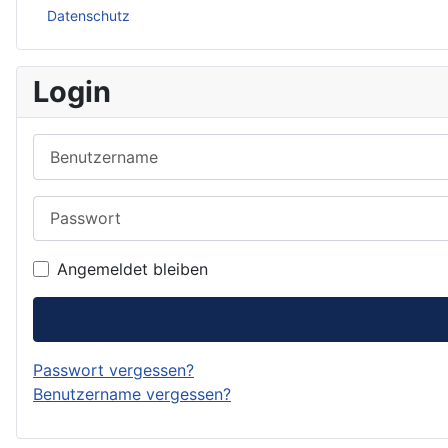
Datenschutz
Login
Benutzername
Passwort
Angemeldet bleiben
Passwort vergessen?
Benutzername vergessen?