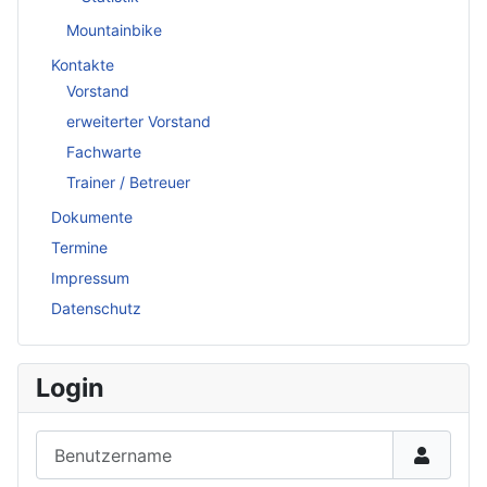
Mountainbike
Kontakte
Vorstand
erweiterter Vorstand
Fachwarte
Trainer / Betreuer
Dokumente
Termine
Impressum
Datenschutz
Login
Benutzername