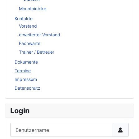
Mountainbike
Kontakte
Vorstand
erweiterter Vorstand
Fachwarte
Trainer / Betreuer
Dokumente
Termine
Impressum
Datenschutz
Login
Benutzername