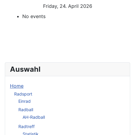
Friday, 24. April 2026
No events
Auswahl
Home
Radsport
Einrad
Radball
AH-Radball
Radtreff
Statistik