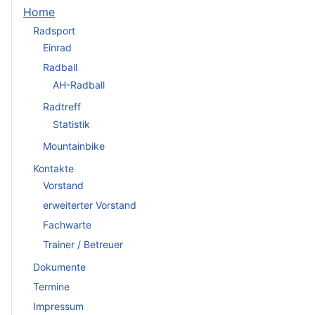
Home
Radsport
Einrad
Radball
AH-Radball
Radtreff
Statistik
Mountainbike
Kontakte
Vorstand
erweiterter Vorstand
Fachwarte
Trainer / Betreuer
Dokumente
Termine
Impressum