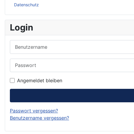
Datenschutz
Login
Benutzername
Passwort
Angemeldet bleiben
Passwort vergessen?
Benutzername vergessen?