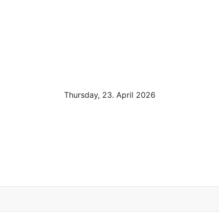
Thursday, 23. April 2026