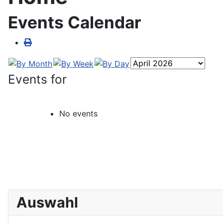
Events Calendar
Events for
No events
Auswahl