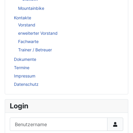
Mountainbike
Kontakte
Vorstand
erweiterter Vorstand
Fachwarte
Trainer / Betreuer
Dokumente
Termine
Impressum
Datenschutz
Login
Benutzername