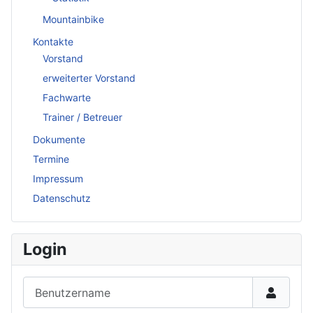
Mountainbike
Kontakte
Vorstand
erweiterter Vorstand
Fachwarte
Trainer / Betreuer
Dokumente
Termine
Impressum
Datenschutz
Login
Benutzername