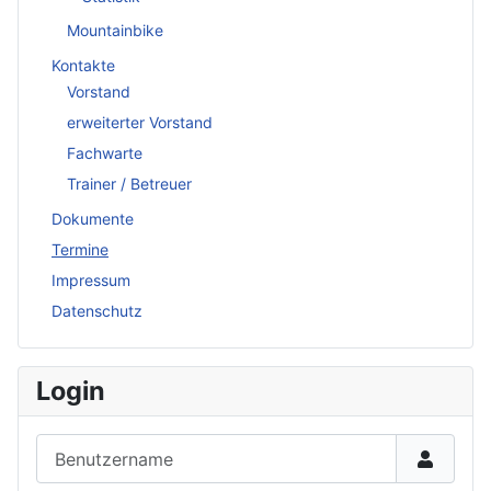
Mountainbike
Kontakte
Vorstand
erweiterter Vorstand
Fachwarte
Trainer / Betreuer
Dokumente
Termine
Impressum
Datenschutz
Login
Benutzername