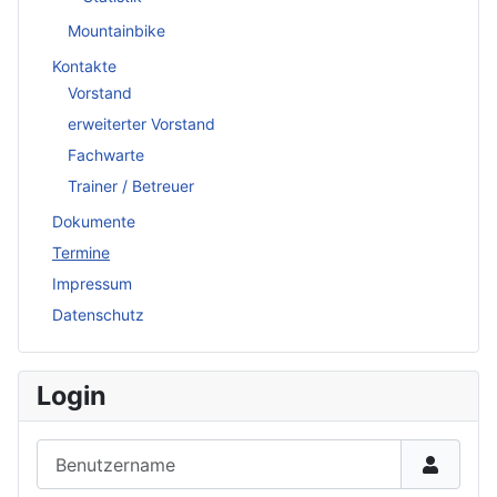
Mountainbike
Kontakte
Vorstand
erweiterter Vorstand
Fachwarte
Trainer / Betreuer
Dokumente
Termine
Impressum
Datenschutz
Login
Benutzername