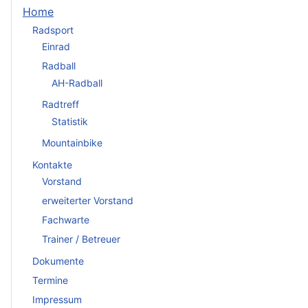
Home
Radsport
Einrad
Radball
AH-Radball
Radtreff
Statistik
Mountainbike
Kontakte
Vorstand
erweiterter Vorstand
Fachwarte
Trainer / Betreuer
Dokumente
Termine
Impressum