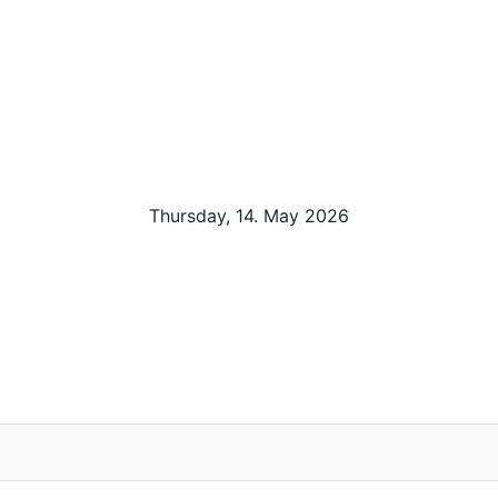
Thursday, 14. May 2026