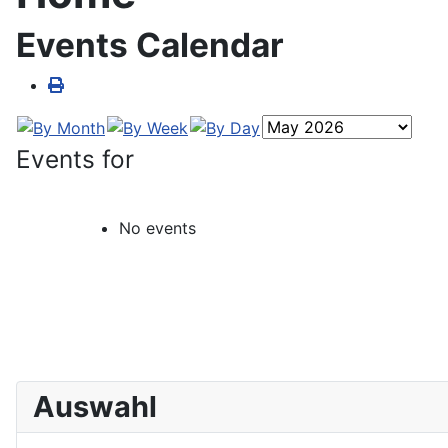
Events Calendar
Events for
No events
Auswahl