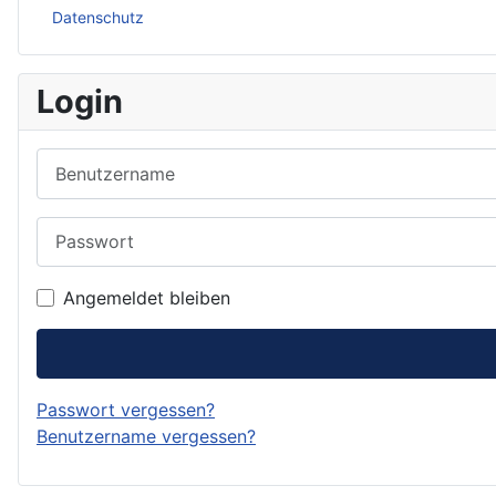
Datenschutz
Login
Benutzername
Passwort
Angemeldet bleiben
Passwort vergessen?
Benutzername vergessen?