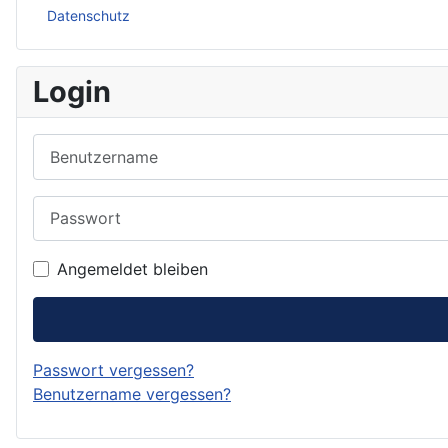
Datenschutz
Login
Benutzername
Passwort
Angemeldet bleiben
Passwort vergessen?
Benutzername vergessen?