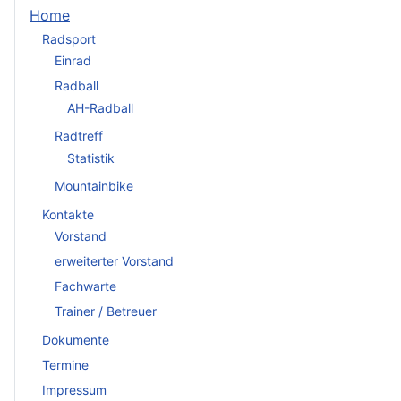
Home
Radsport
Einrad
Radball
AH-Radball
Radtreff
Statistik
Mountainbike
Kontakte
Vorstand
erweiterter Vorstand
Fachwarte
Trainer / Betreuer
Dokumente
Termine
Impressum