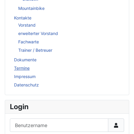
Mountainbike
Kontakte
Vorstand
erweiterter Vorstand
Fachwarte
Trainer / Betreuer
Dokumente
Termine
Impressum
Datenschutz
Login
Benutzername