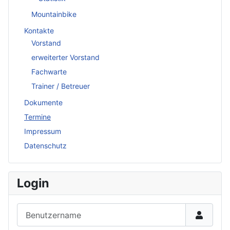
Mountainbike
Kontakte
Vorstand
erweiterter Vorstand
Fachwarte
Trainer / Betreuer
Dokumente
Termine
Impressum
Datenschutz
Login
Benutzername