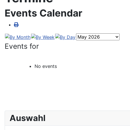
Events Calendar
Events for
No events
Auswahl