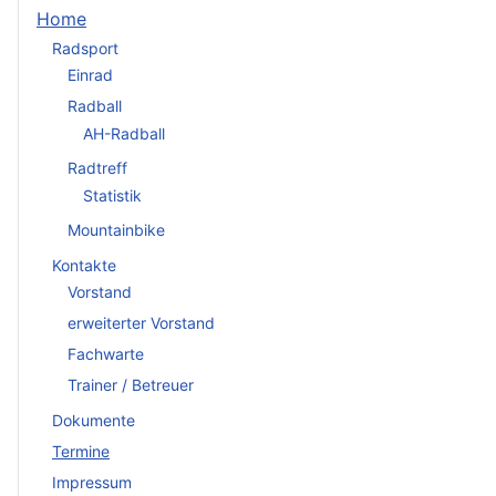
Home
Radsport
Einrad
Radball
AH-Radball
Radtreff
Statistik
Mountainbike
Kontakte
Vorstand
erweiterter Vorstand
Fachwarte
Trainer / Betreuer
Dokumente
Termine
Impressum