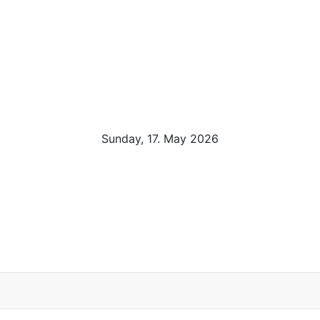
Sunday, 17. May 2026