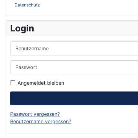
Datenschutz
Login
Benutzername
Passwort
Angemeldet bleiben
Passwort vergessen?
Benutzername vergessen?