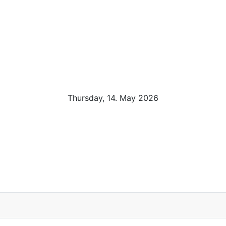
Thursday, 14. May 2026