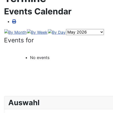
Events Calendar
Events for
No events
Auswahl