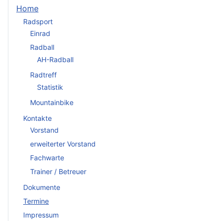
Home
Radsport
Einrad
Radball
AH-Radball
Radtreff
Statistik
Mountainbike
Kontakte
Vorstand
erweiterter Vorstand
Fachwarte
Trainer / Betreuer
Dokumente
Termine
Impressum