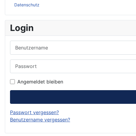
Datenschutz
Login
Benutzername
Passwort
Angemeldet bleiben
Passwort vergessen?
Benutzername vergessen?