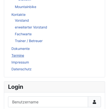
Mountainbike
Kontakte
Vorstand
erweiterter Vorstand
Fachwarte
Trainer / Betreuer
Dokumente
Termine
Impressum
Datenschutz
Login
Benutzername