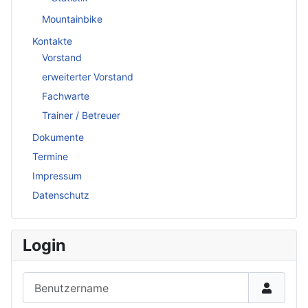
Mountainbike
Kontakte
Vorstand
erweiterter Vorstand
Fachwarte
Trainer / Betreuer
Dokumente
Termine
Impressum
Datenschutz
Login
Benutzername