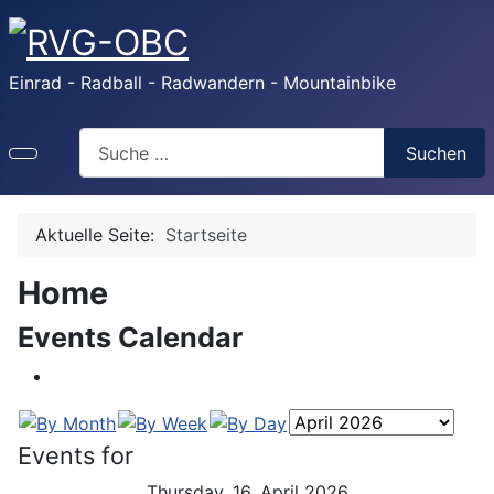
Einrad - Radball - Radwandern - Mountainbike
Search
Suchen
Aktuelle Seite:
Startseite
Home
Events Calendar
Events for
Thursday, 16. April 2026