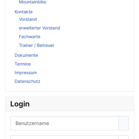
Mountainbike
Kontakte
Vorstand
erweiterter Vorstand
Fachwarte
Trainer / Betreuer
Dokumente
Termine
Impressum
Datenschutz
Login
Benutzername
Passwort