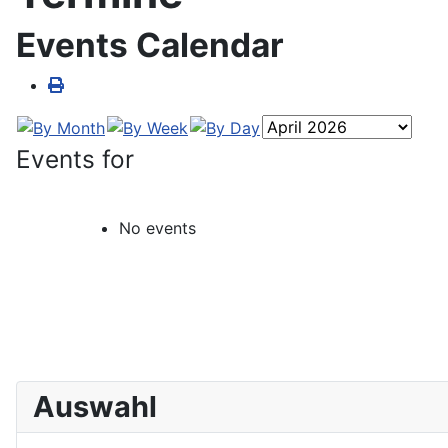
Events Calendar
Events for
No events
Auswahl