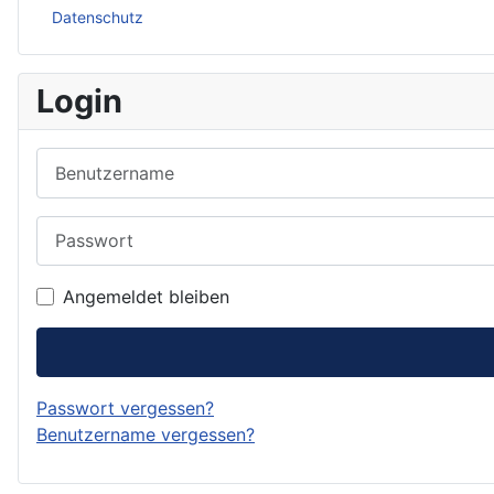
Datenschutz
Login
Benutzername
Passwort
Angemeldet bleiben
Passwort vergessen?
Benutzername vergessen?