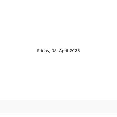
Friday, 03. April 2026