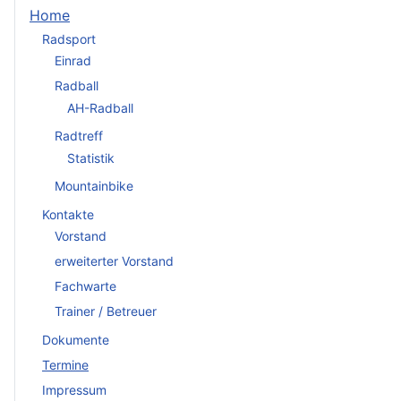
Home
Radsport
Einrad
Radball
AH-Radball
Radtreff
Statistik
Mountainbike
Kontakte
Vorstand
erweiterter Vorstand
Fachwarte
Trainer / Betreuer
Dokumente
Termine
Impressum