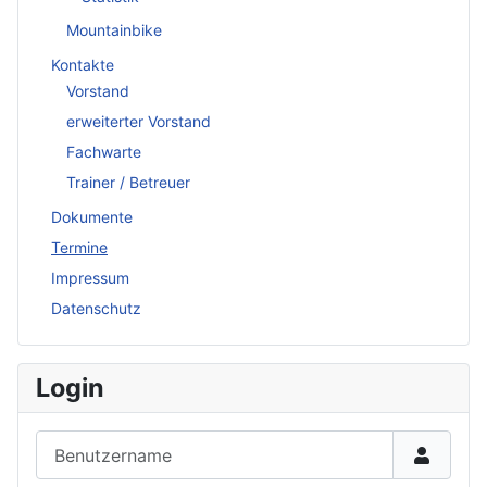
Mountainbike
Kontakte
Vorstand
erweiterter Vorstand
Fachwarte
Trainer / Betreuer
Dokumente
Termine
Impressum
Datenschutz
Login
Benutzername