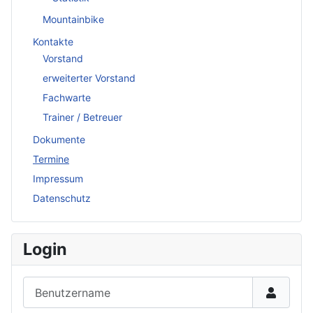
Mountainbike
Kontakte
Vorstand
erweiterter Vorstand
Fachwarte
Trainer / Betreuer
Dokumente
Termine
Impressum
Datenschutz
Login
Benutzername