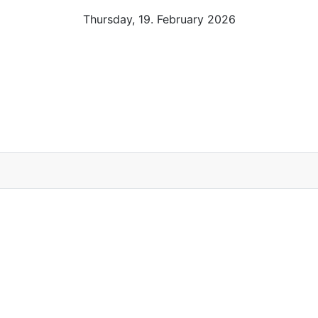
Thursday, 19. February 2026