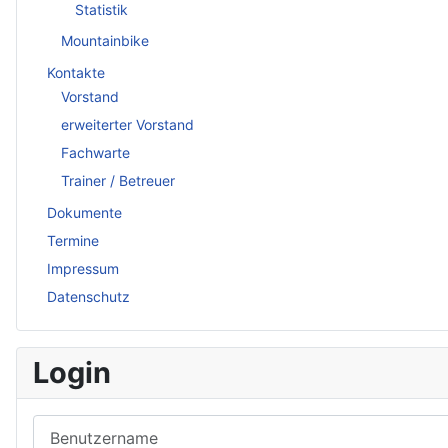
Statistik
Mountainbike
Kontakte
Vorstand
erweiterter Vorstand
Fachwarte
Trainer / Betreuer
Dokumente
Termine
Impressum
Datenschutz
Login
Benutzername