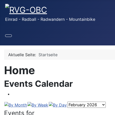
Einrad - Radball - Radwandern - Mountainbike
Aktuelle Seite:
Startseite
Home
Events Calendar
Events for