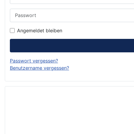
Passwort
Angemeldet bleiben
Passwort vergessen?
Benutzername vergessen?