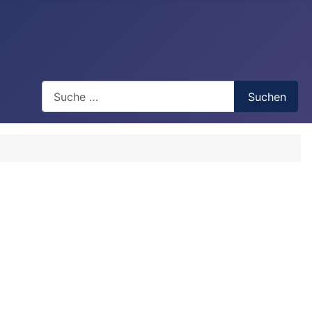
Search
Suchen