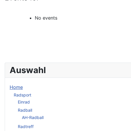
No events
Auswahl
Home
Radsport
Einrad
Radball
AH-Radball
Radtreff