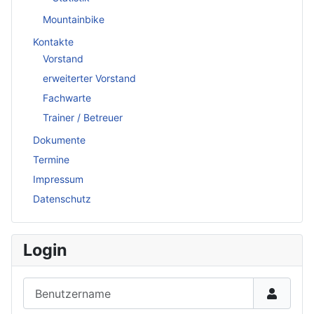
Mountainbike
Kontakte
Vorstand
erweiterter Vorstand
Fachwarte
Trainer / Betreuer
Dokumente
Termine
Impressum
Datenschutz
Login
Benutzername