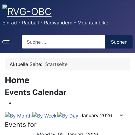
Einrad - Radball - Radwandern - Mountainbike
Search
Suchen
Aktuelle Seite:
Startseite
Home
Events Calendar
Events for
Monday, 05. January 2026