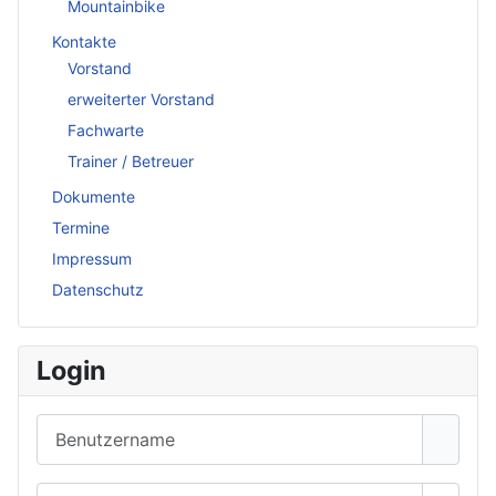
Mountainbike
Kontakte
Vorstand
erweiterter Vorstand
Fachwarte
Trainer / Betreuer
Dokumente
Termine
Impressum
Datenschutz
Login
Benutzername
Passwort