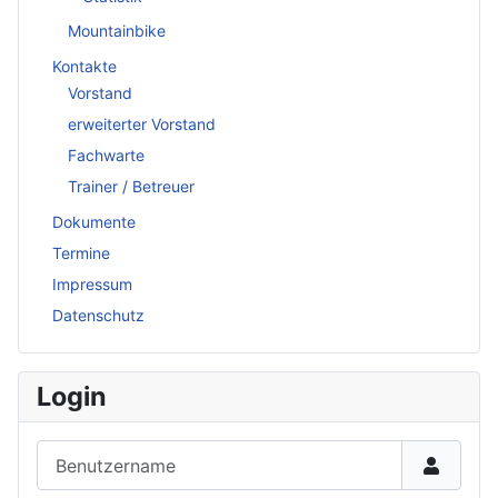
Mountainbike
Kontakte
Vorstand
erweiterter Vorstand
Fachwarte
Trainer / Betreuer
Dokumente
Termine
Impressum
Datenschutz
Login
Benutzername