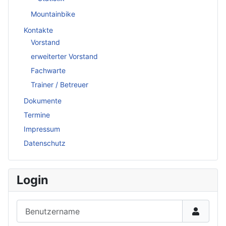
Mountainbike
Kontakte
Vorstand
erweiterter Vorstand
Fachwarte
Trainer / Betreuer
Dokumente
Termine
Impressum
Datenschutz
Login
Benutzername