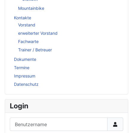
Mountainbike
Kontakte
Vorstand
erweiterter Vorstand
Fachwarte
Trainer / Betreuer
Dokumente
Termine
Impressum
Datenschutz
Login
Benutzername