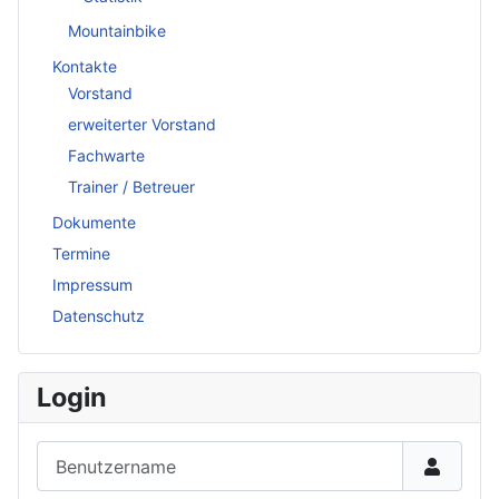
Mountainbike
Kontakte
Vorstand
erweiterter Vorstand
Fachwarte
Trainer / Betreuer
Dokumente
Termine
Impressum
Datenschutz
Login
Benutzername