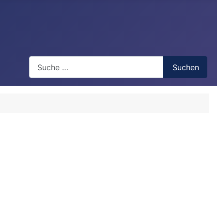
Search
Suchen