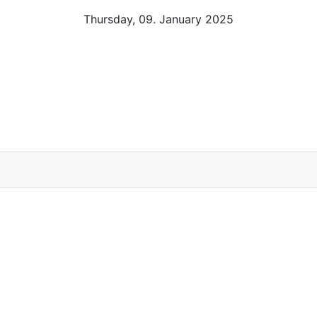
Thursday, 09. January 2025