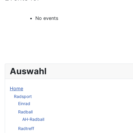
No events
Auswahl
Home
Radsport
Einrad
Radball
AH-Radball
Radtreff