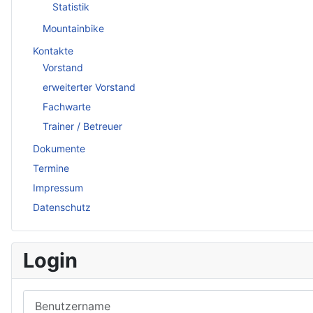
Statistik
Mountainbike
Kontakte
Vorstand
erweiterter Vorstand
Fachwarte
Trainer / Betreuer
Dokumente
Termine
Impressum
Datenschutz
Login
Benutzername