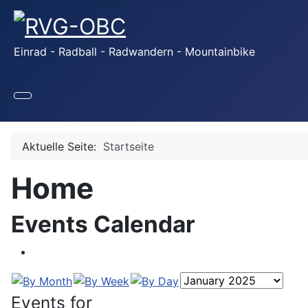
Einrad - Radball - Radwandern - Mountainbike
Aktuelle Seite:
Startseite
Home
Events Calendar
Events for