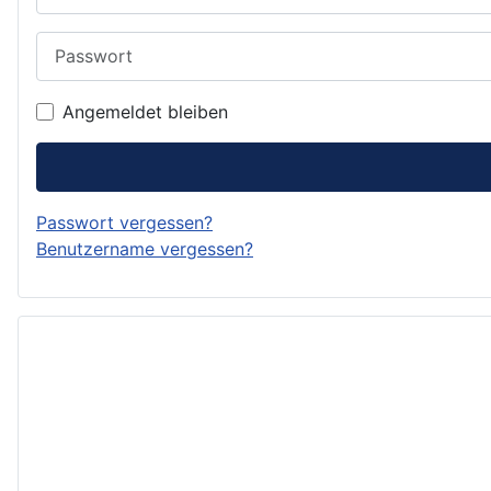
Passwort
Angemeldet bleiben
Passwort vergessen?
Benutzername vergessen?