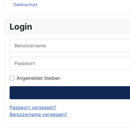
Datenschutz
Login
Benutzername
Passwort
Angemeldet bleiben
Passwort vergessen?
Benutzername vergessen?