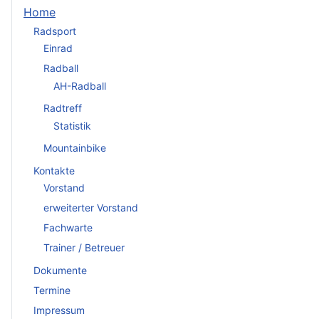
Home
Radsport
Einrad
Radball
AH-Radball
Radtreff
Statistik
Mountainbike
Kontakte
Vorstand
erweiterter Vorstand
Fachwarte
Trainer / Betreuer
Dokumente
Termine
Impressum