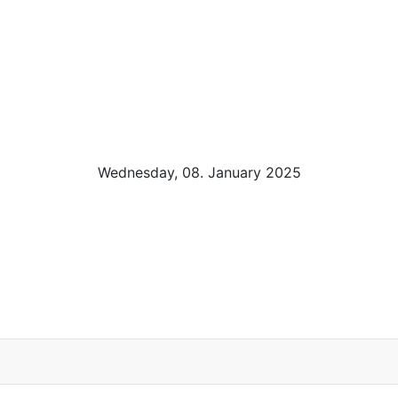
Wednesday, 08. January 2025