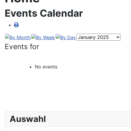
Events Calendar
Events for
No events
Auswahl