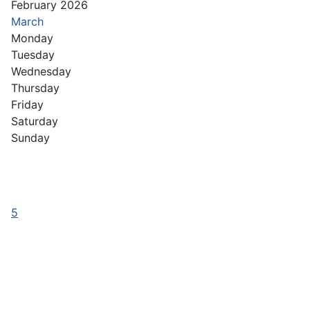
February 2026
March
Monday
Tuesday
Wednesday
Thursday
Friday
Saturday
Sunday
5