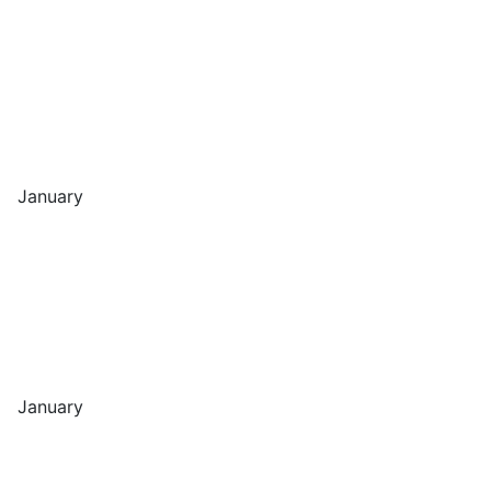
January
January