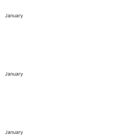
January
January
January