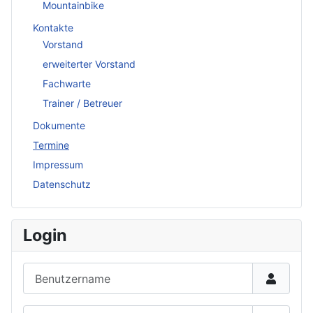
Mountainbike
Kontakte
Vorstand
erweiterter Vorstand
Fachwarte
Trainer / Betreuer
Dokumente
Termine
Impressum
Datenschutz
Login
Benutzername