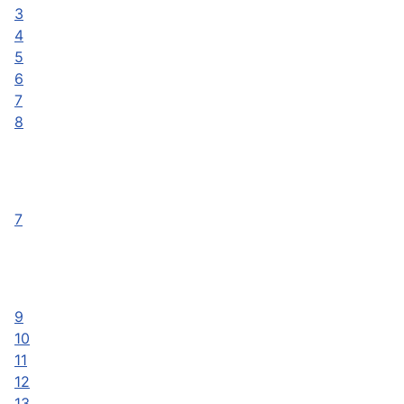
3
4
5
6
7
8
7
9
10
11
12
13