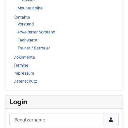
Mountainbike
Kontakte
Vorstand
erweiterter Vorstand
Fachwarte
Trainer / Betreuer
Dokumente
Termine
Impressum
Datenschutz
Login
Benutzername