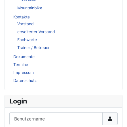
Mountainbike
Kontakte
Vorstand
erweiterter Vorstand
Fachwarte
Trainer / Betreuer
Dokumente
Termine
Impressum
Datenschutz
Login
Benutzername