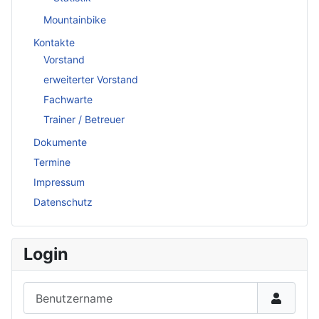
Mountainbike
Kontakte
Vorstand
erweiterter Vorstand
Fachwarte
Trainer / Betreuer
Dokumente
Termine
Impressum
Datenschutz
Login
Benutzername