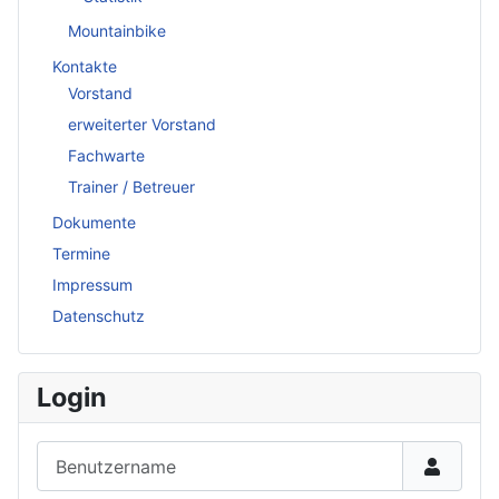
Mountainbike
Kontakte
Vorstand
erweiterter Vorstand
Fachwarte
Trainer / Betreuer
Dokumente
Termine
Impressum
Datenschutz
Login
Benutzername