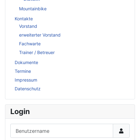
Mountainbike
Kontakte
Vorstand
erweiterter Vorstand
Fachwarte
Trainer / Betreuer
Dokumente
Termine
Impressum
Datenschutz
Login
Benutzername